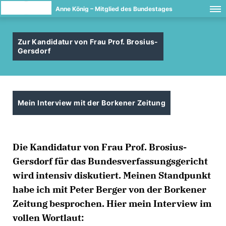
Anne König – Mitglied des Bundestages
Zur Kandidatur von Frau Prof. Brosius-
Gersdorf
Mein Interview mit der Borkener Zeitung
Die Kandidatur von Frau Prof. Brosius-
Gersdorf für das Bundesverfassungsgericht
wird intensiv diskutiert. Meinen Standpunkt
habe ich mit Peter Berger von der Borkener
Zeitung besprochen. Hier mein Interview im
vollen Wortlaut: