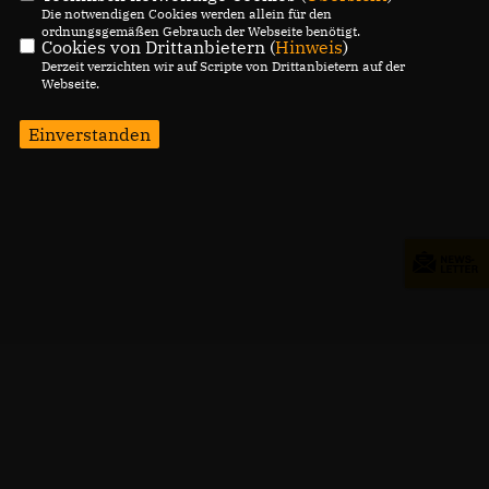
Die notwendigen Cookies werden allein für den
ordnungsgemäßen Gebrauch der Webseite benötigt.
Cookies von Drittanbietern (
Hinweis
)
Derzeit verzichten wir auf Scripte von Drittanbietern auf der
Webseite.
Einverstanden